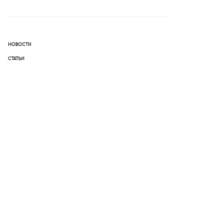
НОВОСТИ
СТАТЬИ