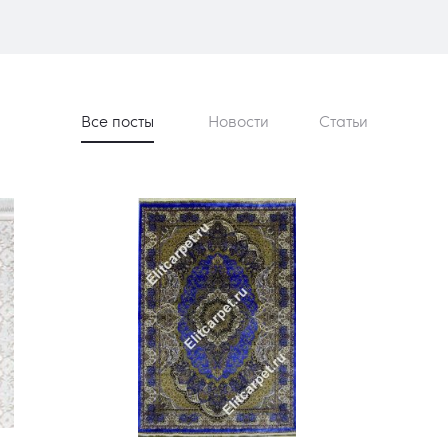
Все посты
Новости
Статьи