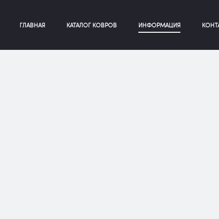
ГЛАВНАЯ
КАТАЛОГ КОВРОВ
ИНФОРМАЦИЯ
КОНТ