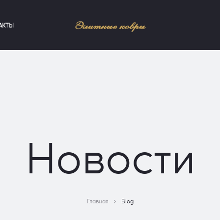
АКТЫ
Новости
Главная
Blog