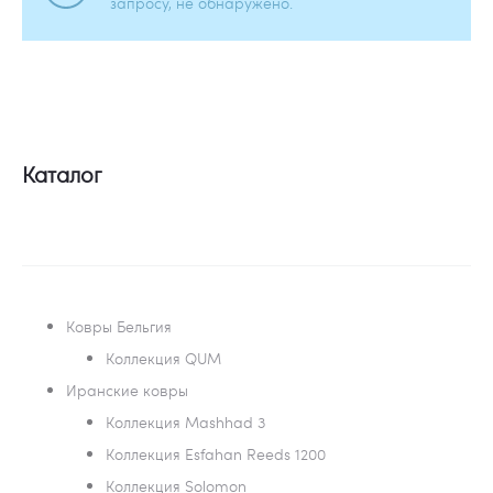
запросу, не обнаружено.
Каталог
Ковры Бельгия
Коллекция QUM
Иранские ковры
Коллекция Mashhad 3
Коллекция Esfahan Reeds 1200
Коллекция Solomon